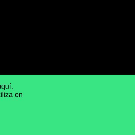
quí,
liza en