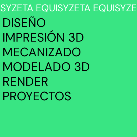
SYZETA
EQUISYZETA
EQUISYZE
DISEÑO
IMPRESIÓN 3D
MECANIZADO
MODELADO 3D
RENDER
PROYECTOS